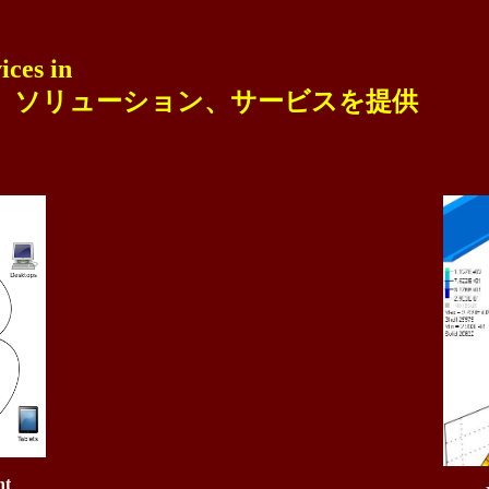
ices in
、ソリューション、サービスを提供
nt