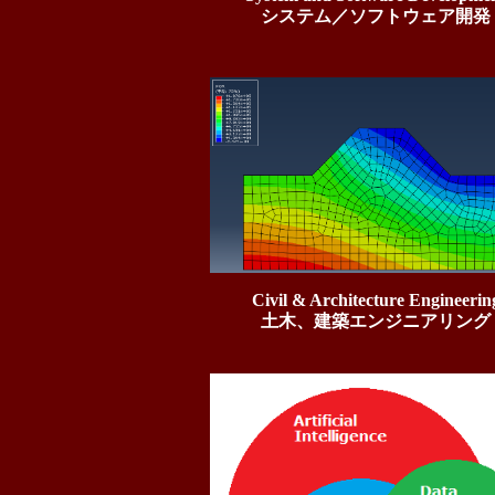
システム／ソフトウェア開発
Civil & Architecture Engineerin
土木、建築エンジニアリング