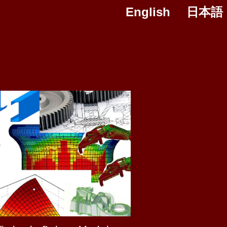
English
日本語