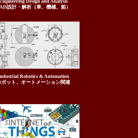
Engineering Design and Analysis
CAD設計・解析（車、機械、船）
ndustrial Robotics & Automation
ロボット、オートメーション関連